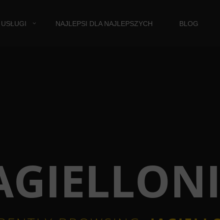
USŁUGI
NAJLEPSI DLA NAJLEPSZYCH
BLOG
AGIELLON