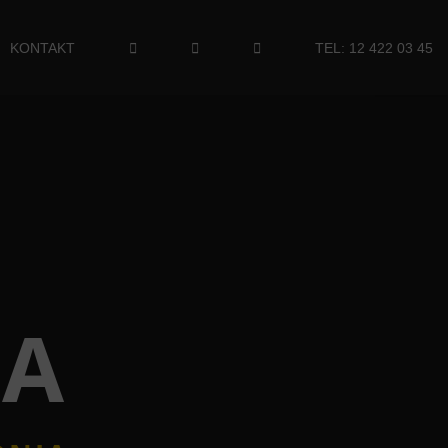
KONTAKT
TEL: 12 422 03 45
IA